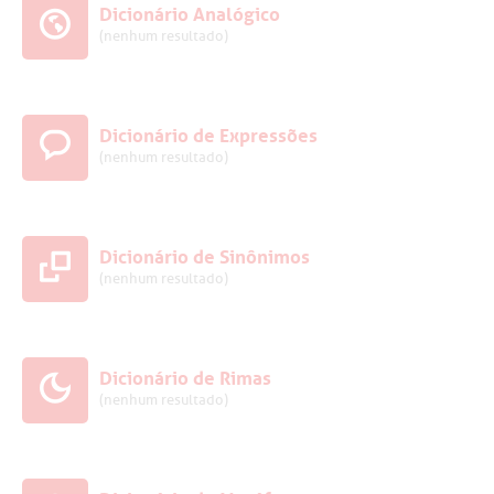
Dicionário Analógico
(nenhum resultado)
Dicionário de Expressões
(nenhum resultado)
Dicionário de Sinônimos
(nenhum resultado)
Dicionário de Rimas
(nenhum resultado)