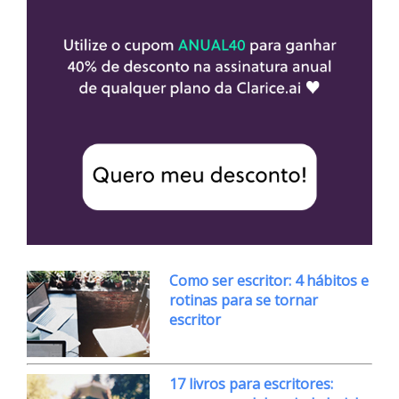
Como ser escritor: 4 hábitos e
rotinas para se tornar
escritor
17 livros para escritores: