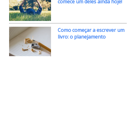
comece um deles ainda hoje!
Como começar a escrever um
livro: o planejamento