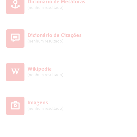
Dicionário de Metáforas
(nenhum resultado)
Dicionário de Citações
(nenhum resultado)
Wikipedia
(nenhum resultado)
Imagens
(nenhum resultado)