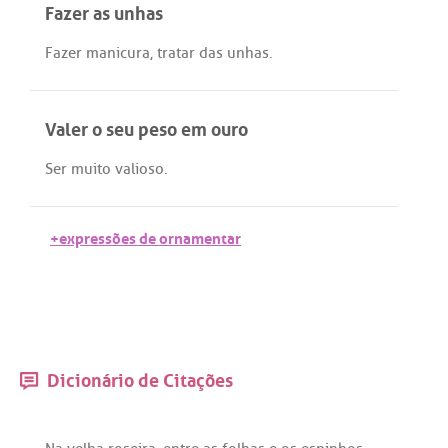
Fazer as unhas
Fazer
manicura
,
tratar
das
unhas
.
Valer o seu peso em ouro
Ser
muito
valioso
.
+expressões de ornamentar
Dicionário de Citações