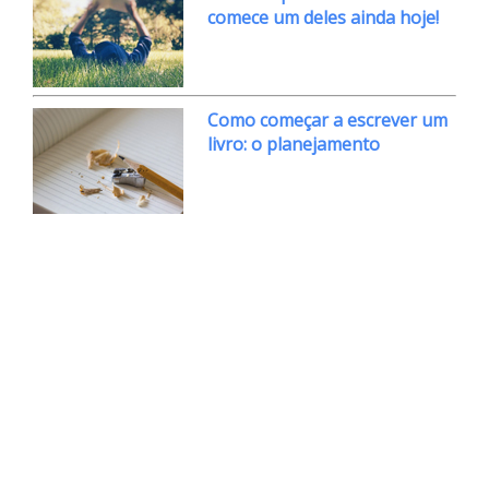
comece um deles ainda hoje!
Como começar a escrever um
livro: o planejamento