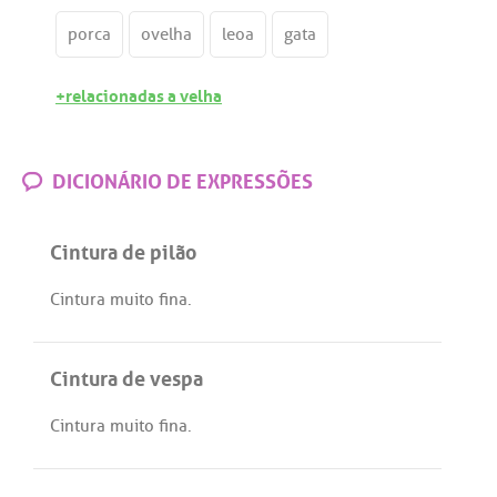
porca
ovelha
leoa
gata
+relacionadas a velha
DICIONÁRIO DE EXPRESSÕES
Cintura de pilão
Cintura
muito
fina
.
Cintura de vespa
Cintura
muito
fina
.