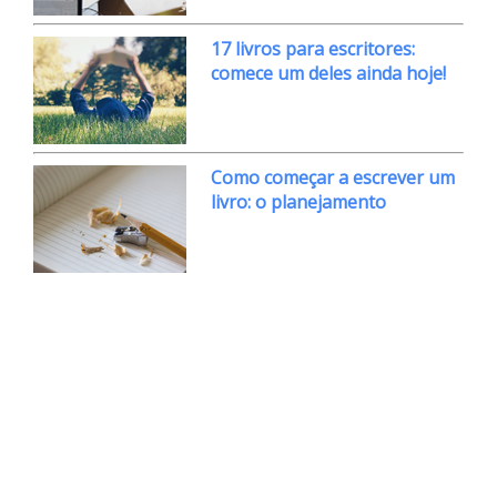
17 livros para escritores:
comece um deles ainda hoje!
Como começar a escrever um
livro: o planejamento