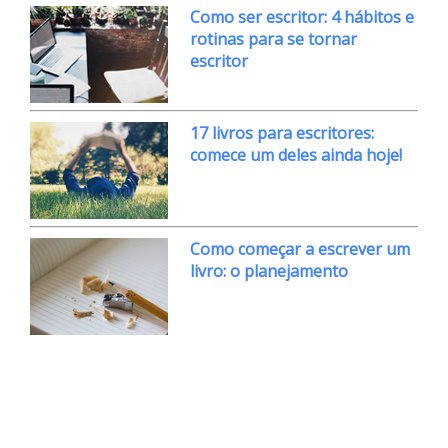
Como ser escritor: 4 hábitos e
rotinas para se tornar
escritor
17 livros para escritores:
comece um deles ainda hoje!
Como começar a escrever um
livro: o planejamento