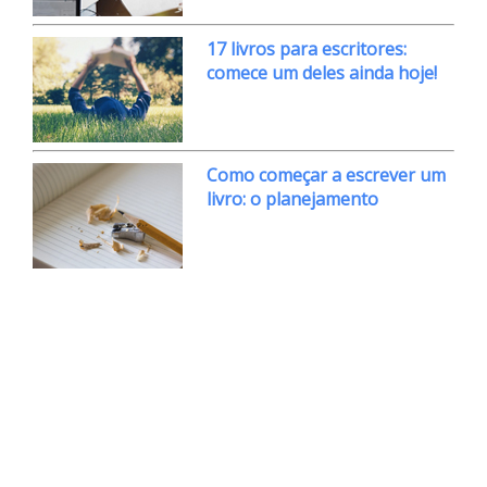
17 livros para escritores:
comece um deles ainda hoje!
Como começar a escrever um
livro: o planejamento