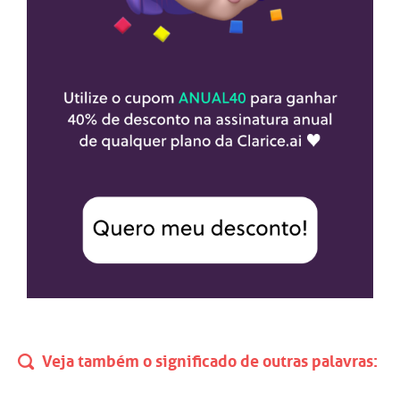
Veja também o significado de outras palavras: