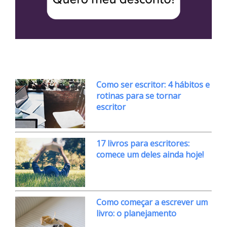
Como ser escritor: 4 hábitos e
rotinas para se tornar
escritor
17 livros para escritores:
comece um deles ainda hoje!
Como começar a escrever um
livro: o planejamento