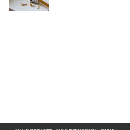
©2026 Dicionário Criativo