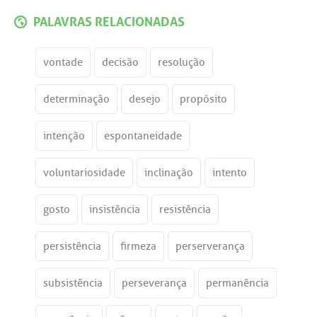
PALAVRAS RELACIONADAS
vontade
decisão
resolução
determinação
desejo
propósito
intenção
espontaneidade
voluntariosidade
inclinação
intento
gosto
insistência
resistência
persistência
firmeza
perserverança
subsistência
perseverança
permanência