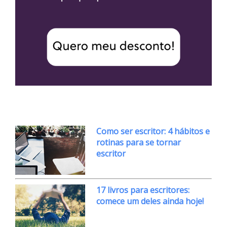
Como ser escritor: 4 hábitos e
rotinas para se tornar
escritor
17 livros para escritores:
comece um deles ainda hoje!