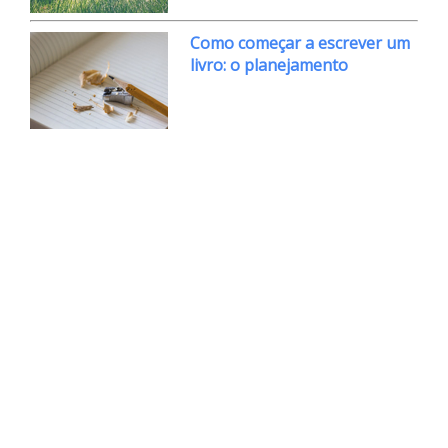
Como começar a escrever um
livro: o planejamento