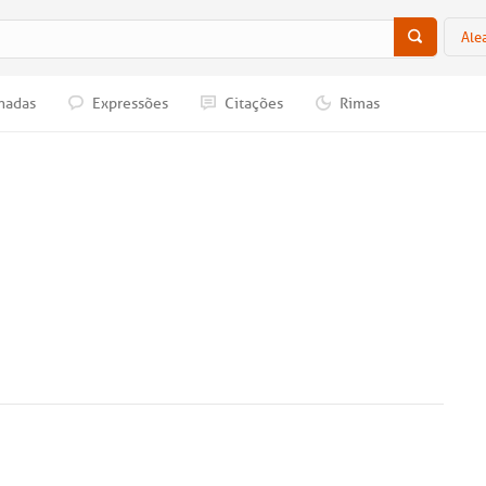
Ale
nadas
Expressões
Citações
Rimas