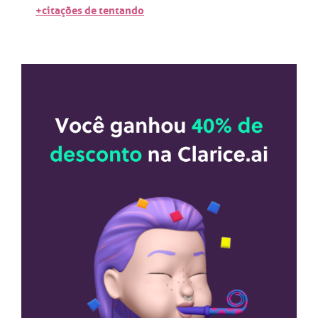
+citações de tentando