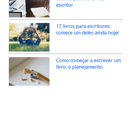
escritor
17 livros para escritores:
comece um deles ainda hoje!
Como começar a escrever um
livro: o planejamento