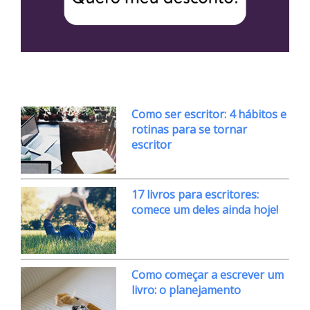
Como ser escritor: 4 hábitos e
rotinas para se tornar
escritor
17 livros para escritores:
comece um deles ainda hoje!
Como começar a escrever um
livro: o planejamento