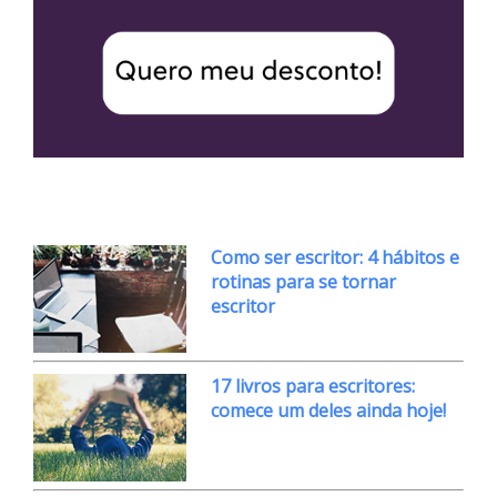
Como ser escritor: 4 hábitos e
rotinas para se tornar
escritor
17 livros para escritores:
comece um deles ainda hoje!