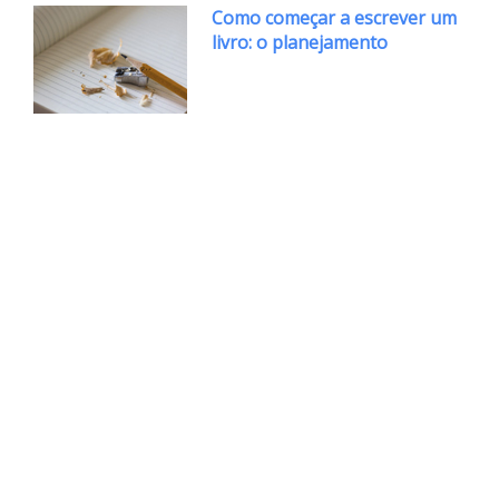
Como começar a escrever um
livro: o planejamento