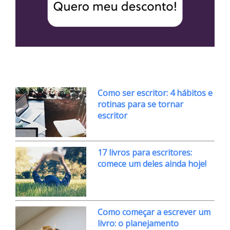
Como ser escritor: 4 hábitos e
rotinas para se tornar
escritor
17 livros para escritores:
comece um deles ainda hoje!
Como começar a escrever um
livro: o planejamento