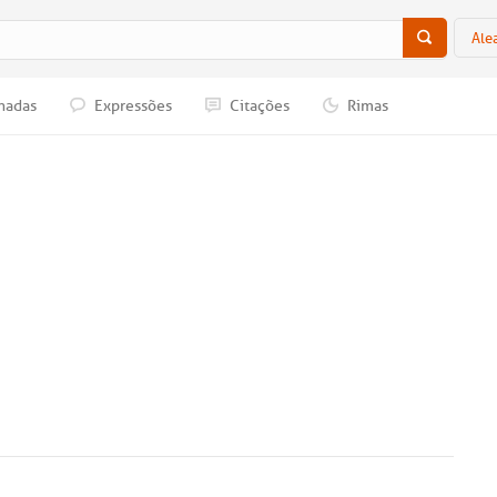
Ale
nadas
Expressões
Citações
Rimas