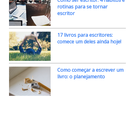
rotinas para se tornar
escritor
17 livros para escritores:
comece um deles ainda hoje!
Como começar a escrever um
livro: o planejamento