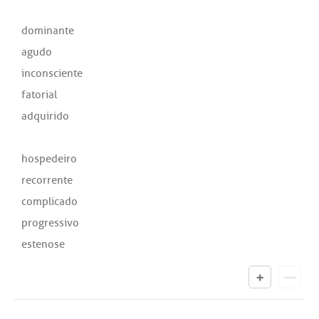
dominante
agudo
inconsciente
fatorial
adquirido
hospedeiro
recorrente
complicado
progressivo
estenose