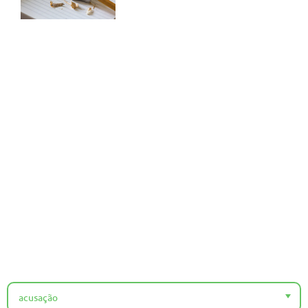
acusação