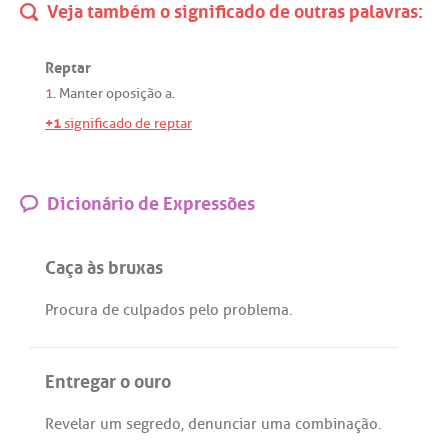
Veja também o significado de outras palavras:
Reptar
1.
Manter
oposição
a
.
+1
significado de reptar
Dicionário de Expressões
Caça às bruxas
Procura
de
culpados
pelo
problema
.
Entregar o ouro
Revelar
um
segredo
,
denunciar
uma
combinação
.