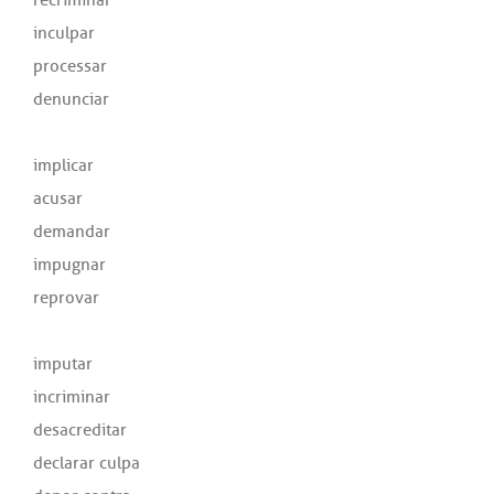
inculpar
processar
denunciar
implicar
acusar
demandar
impugnar
reprovar
imputar
incriminar
desacreditar
declarar culpa