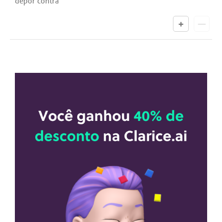
depor contra