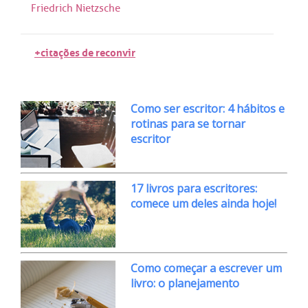
Friedrich Nietzsche
+citações de reconvir
Como ser escritor: 4 hábitos e
rotinas para se tornar
escritor
17 livros para escritores:
comece um deles ainda hoje!
Como começar a escrever um
livro: o planejamento