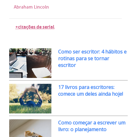
Abraham Lincoln
+citações de serial
Como ser escritor: 4 hábitos e
rotinas para se tornar
escritor
17 livros para escritores:
comece um deles ainda hoje!
Como começar a escrever um
livro: o planejamento