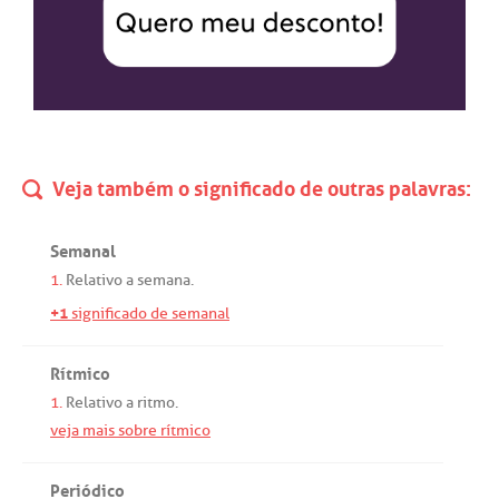
Veja também o significado de outras palavras:
Semanal
1.
Relativo
a
semana
.
+1
significado de semanal
Rítmico
1.
Relativo
a
ritmo
.
veja mais sobre rítmico
Periódico