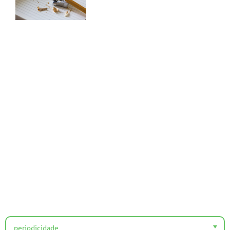
periodicidade