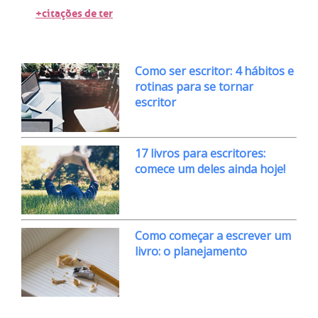
+citações de ter
Como ser escritor: 4 hábitos e
rotinas para se tornar
escritor
17 livros para escritores:
comece um deles ainda hoje!
Como começar a escrever um
livro: o planejamento