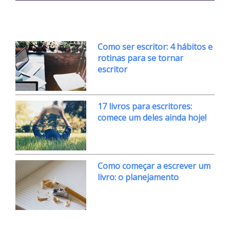
Como ser escritor: 4 hábitos e
rotinas para se tornar
escritor
17 livros para escritores:
comece um deles ainda hoje!
Como começar a escrever um
livro: o planejamento