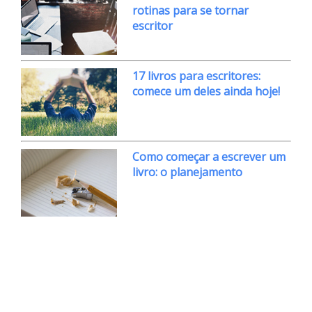
rotinas para se tornar
escritor
17 livros para escritores:
comece um deles ainda hoje!
Como começar a escrever um
livro: o planejamento