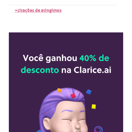
+citações de atingimos