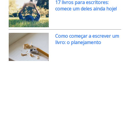
17 livros para escritores:
comece um deles ainda hoje!
Como começar a escrever um
livro: o planejamento