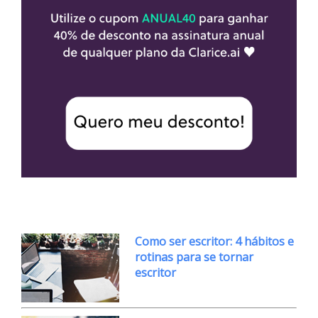
Como ser escritor: 4 hábitos e
rotinas para se tornar
escritor