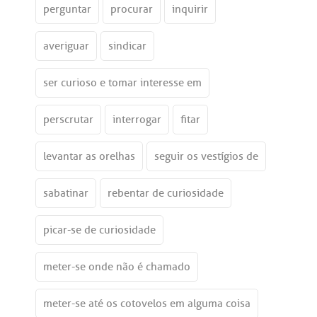
perguntar
procurar
inquirir
averiguar
sindicar
ser curioso e tomar interesse em
perscrutar
interrogar
fitar
levantar as orelhas
seguir os vestígios de
sabatinar
rebentar de curiosidade
picar-se de curiosidade
meter-se onde não é chamado
meter-se até os cotovelos em alguma coisa