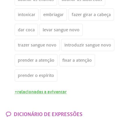
intoxicar
embriagar
fazer girar a cabeça
dar coca
levar sangue novo
trazer sangue novo
introduzir sangue novo
prender a atenção
fixar a atenção
prender o espírito
+relacionadas a aviventar
DICIONÁRIO DE EXPRESSÕES