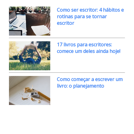
Como ser escritor: 4 hábitos e
rotinas para se tornar
escritor
17 livros para escritores:
comece um deles ainda hoje!
Como começar a escrever um
livro: o planejamento