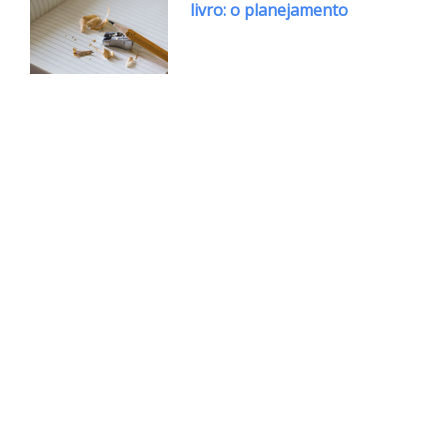
livro: o planejamento