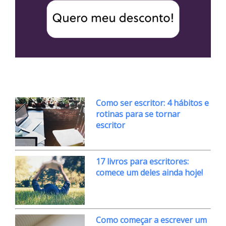
Como ser escritor: 4 hábitos e
rotinas para se tornar
escritor
17 livros para escritores:
comece um deles ainda hoje!
Como começar a escrever um