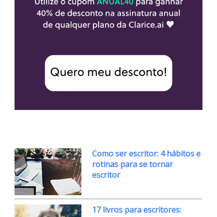
Como ser escritor: 4 hábitos e
rotinas para se tornar
escritor
17 livros para escritores: