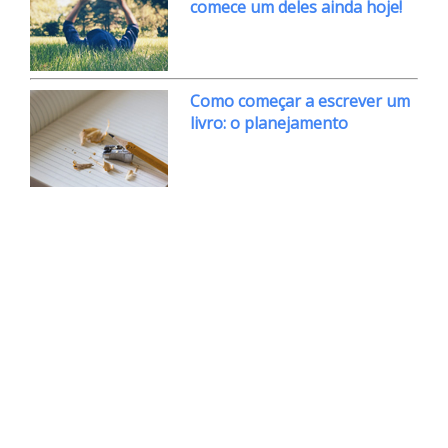
comece um deles ainda hoje!
Como começar a escrever um
livro: o planejamento