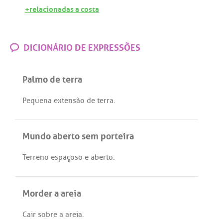
+relacionadas a costa
DICIONÁRIO DE EXPRESSÕES
Palmo de terra
Pequena
extensão
de
terra
.
Mundo aberto sem porteira
Terreno
espaçoso
e
aberto
.
Morder a areia
Cair
sobre
a
areia
.