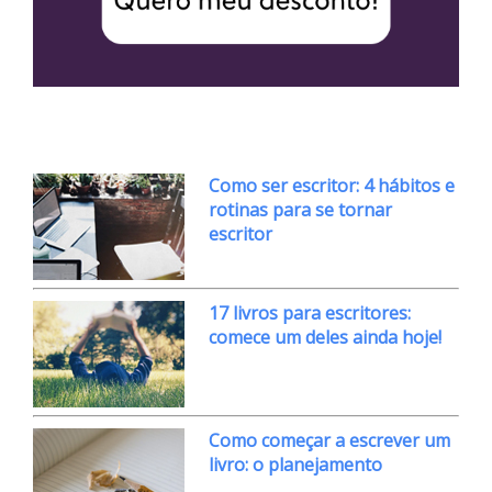
Como ser escritor: 4 hábitos e
rotinas para se tornar
escritor
17 livros para escritores:
comece um deles ainda hoje!
Como começar a escrever um
livro: o planejamento