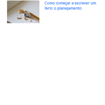
Como começar a escrever um
livro: o planejamento