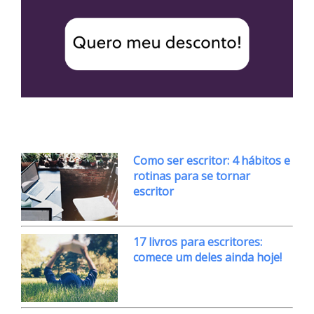
Como ser escritor: 4 hábitos e
rotinas para se tornar
escritor
17 livros para escritores:
comece um deles ainda hoje!