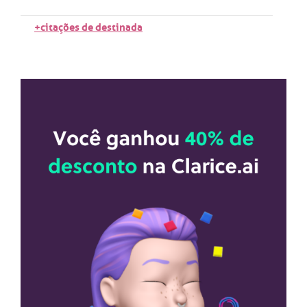
+citações de destinada