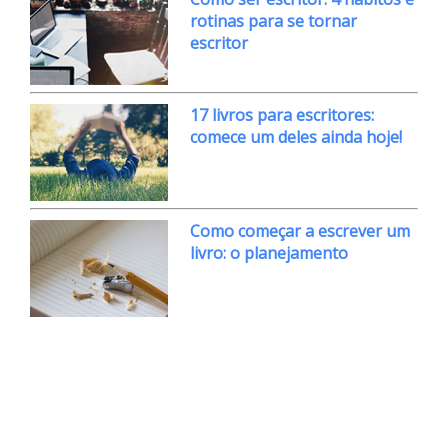
rotinas para se tornar
escritor
17 livros para escritores:
comece um deles ainda hoje!
Como começar a escrever um
livro: o planejamento