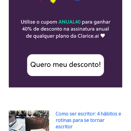
Como ser escritor: 4 hábitos e
rotinas para se tornar
escritor