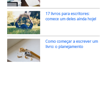
17 livros para escritores:
comece um deles ainda hoje!
Como começar a escrever um
livro: o planejamento