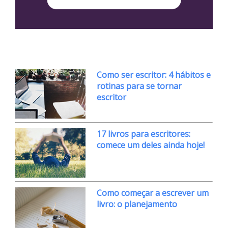
Como ser escritor: 4 hábitos e
rotinas para se tornar
escritor
17 livros para escritores:
comece um deles ainda hoje!
Como começar a escrever um
livro: o planejamento