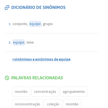
DICIONÁRIO DE SINÔNIMOS
1.
conjunto
,
equipe
,
grupo
2.
equipe
,
time
+sinônimos e antônimos de equipe
PALAVRAS RELACIONADAS
reunião
concentração
agrupamento
reconcentração
coleção
montão