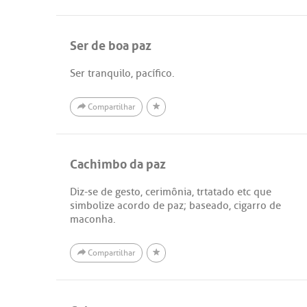
Ser de boa paz
Ser tranquilo, pacífico.
Compartilhar
Cachimbo da paz
Diz-se de gesto, cerimônia, trtatado etc que
simbolize acordo de paz; baseado, cigarro de
maconha.
Compartilhar