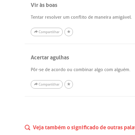
Vir às boas
Tentar resolver um conflito de maneira amigável.
Compartilhar
Acertar agulhas
Pôr-se de acordo ou combinar algo com alguém.
Compartilhar
Veja também o significado de outras pala