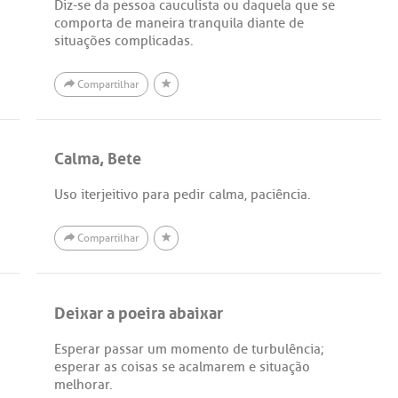
Diz-se da pessoa cauculista ou daquela que se
comporta de maneira tranquila diante de
situações complicadas.
Compartilhar
Calma, Bete
Uso iterjeitivo para pedir calma, paciência.
Compartilhar
Deixar a poeira abaixar
Esperar passar um momento de turbulência;
esperar as coisas se acalmarem e situação
melhorar.