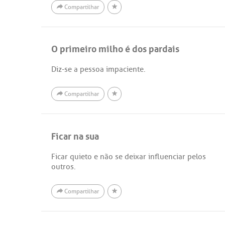
Compartilhar
O primeiro milho é dos pardais
Diz-se a pessoa impaciente.
Compartilhar
Ficar na sua
Ficar quieto e não se deixar influenciar pelos
outros.
Compartilhar