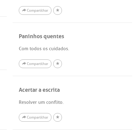
Compartilhar
Paninhos quentes
Com todos os cuidados.
Compartilhar
Acertar a escrita
Resolver um conflito.
Compartilhar