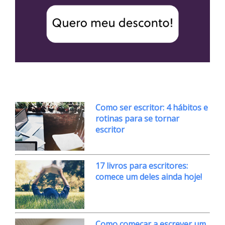
Como ser escritor: 4 hábitos e
rotinas para se tornar
escritor
17 livros para escritores:
comece um deles ainda hoje!
Como começar a escrever um