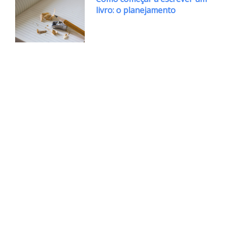
livro: o planejamento