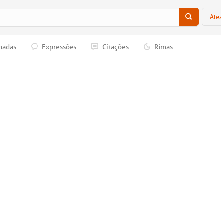
Ale
nadas
Expressões
Citações
Rimas