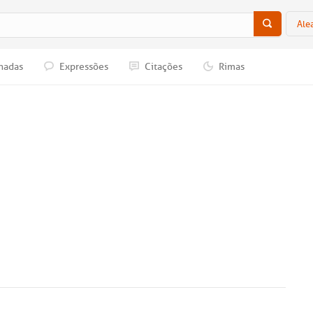
Ale
nadas
Expressões
Citações
Rimas