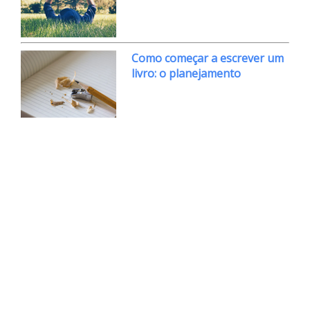
Como começar a escrever um
livro: o planejamento