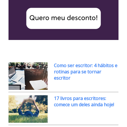
Como ser escritor: 4 hábitos e
rotinas para se tornar
escritor
17 livros para escritores:
comece um deles ainda hoje!