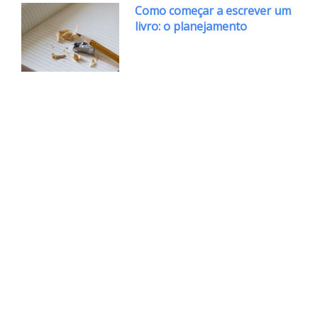
Como começar a escrever um
livro: o planejamento