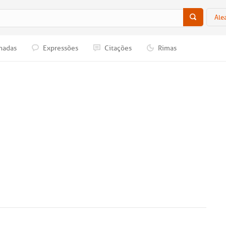
Ale
nadas
Expressões
Citações
Rimas