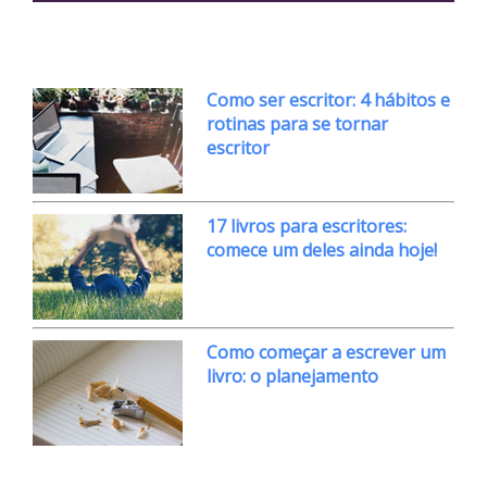
Como ser escritor: 4 hábitos e
rotinas para se tornar
escritor
17 livros para escritores:
comece um deles ainda hoje!
Como começar a escrever um
livro: o planejamento