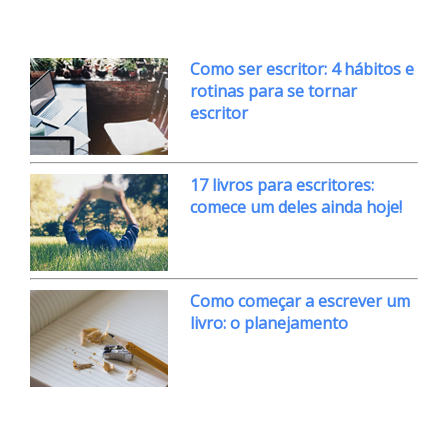
Como ser escritor: 4 hábitos e
rotinas para se tornar
escritor
17 livros para escritores:
comece um deles ainda hoje!
Como começar a escrever um
livro: o planejamento