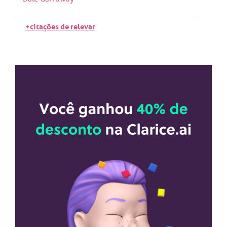
+citações de relevar