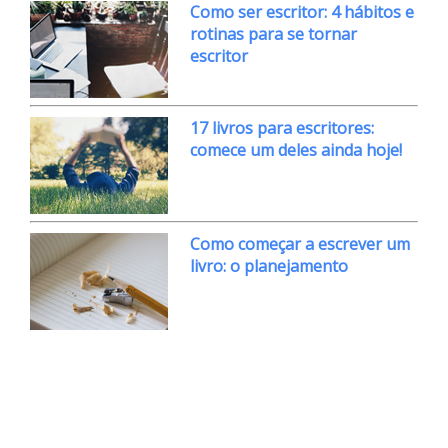
Como ser escritor: 4 hábitos e
rotinas para se tornar
escritor
17 livros para escritores:
comece um deles ainda hoje!
Como começar a escrever um
livro: o planejamento