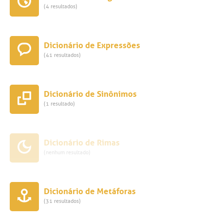
(4 resultados)
Dicionário de Expressões
(41 resultados)
Dicionário de Sinônimos
(1 resultado)
Dicionário de Rimas
(nenhum resultado)
Dicionário de Metáforas
(31 resultados)