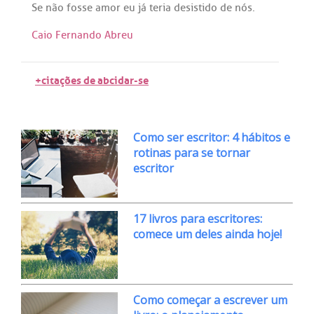
Se
não
fosse
amor
eu
já
teria
desistido
de
nós
.
Caio Fernando Abreu
+citações de abcidar-se
Como ser escritor: 4 hábitos e
rotinas para se tornar
escritor
17 livros para escritores:
comece um deles ainda hoje!
Como começar a escrever um