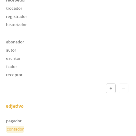
recebedor
trocador
registrador
historiador
abonador
autor
escritor
fiador
receptor
adjetivo
pagador
contador