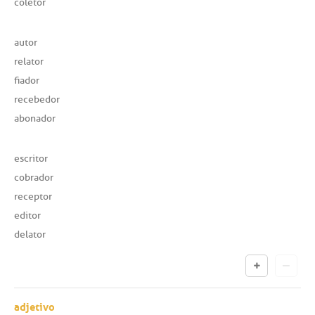
coletor
autor
relator
fiador
recebedor
abonador
escritor
cobrador
receptor
editor
delator
adjetivo