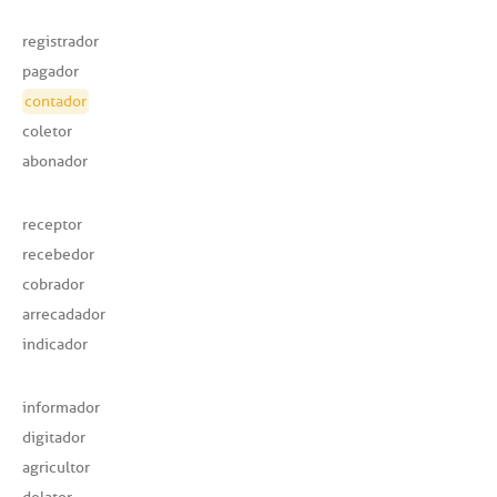
registrador
pagador
contador
coletor
abonador
receptor
recebedor
cobrador
arrecadador
indicador
informador
digitador
agricultor