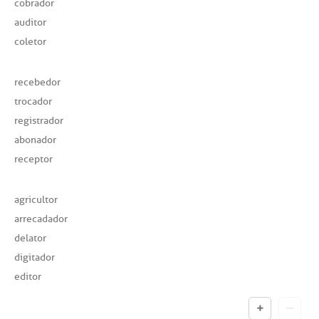
cobrador
auditor
coletor
recebedor
trocador
registrador
abonador
receptor
agricultor
arrecadador
delator
digitador
editor