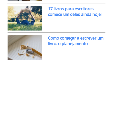
17 livros para escritores:
comece um deles ainda hoje!
Como começar a escrever um
livro: o planejamento