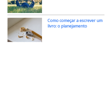
Como começar a escrever um
livro: o planejamento