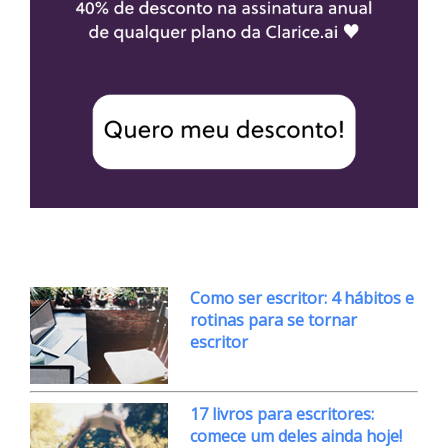
Como ser escritor: 4 hábitos e
rotinas para se tornar
escritor
17 livros para escritores:
comece um deles ainda hoje!