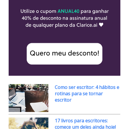
Como ser escritor: 4 hábitos e
rotinas para se tornar
escritor
17 livros para escritores:
comece um deles ainda hoje!