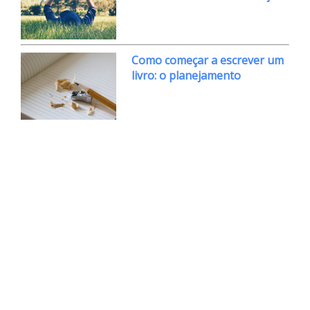
Como começar a escrever um
livro: o planejamento