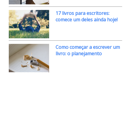
17 livros para escritores:
comece um deles ainda hoje!
Como começar a escrever um
livro: o planejamento