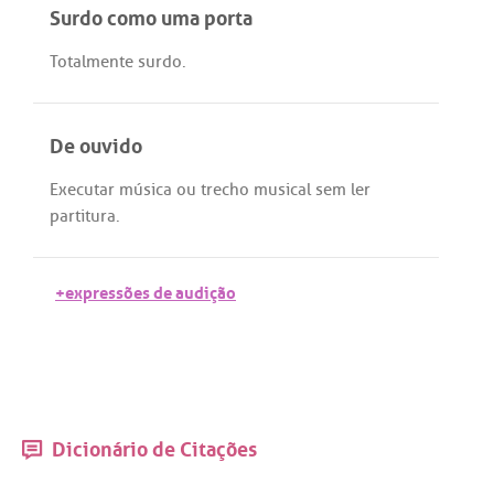
Surdo como uma porta
Totalmente
surdo
.
De ouvido
Executar
música
ou
trecho
musical
sem
ler
partitura
.
+expressões de audição
Dicionário de Citações