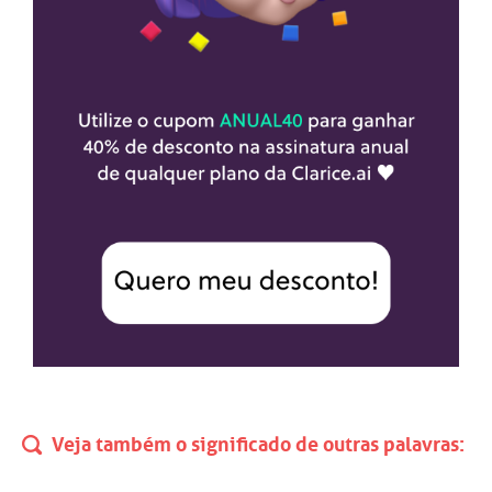
Veja também o significado de outras palavras: