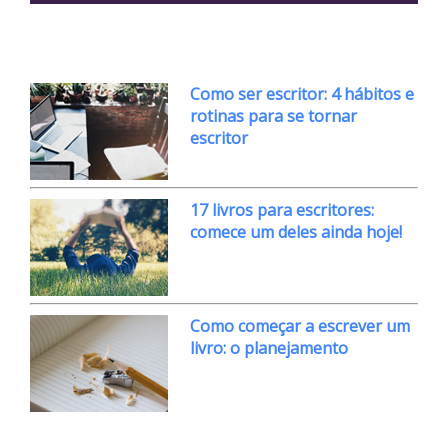
Como ser escritor: 4 hábitos e
rotinas para se tornar
escritor
17 livros para escritores:
comece um deles ainda hoje!
Como começar a escrever um
livro: o planejamento