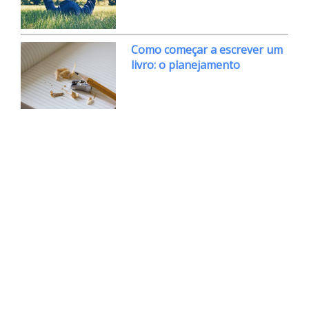
Como começar a escrever um
livro: o planejamento