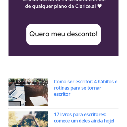
Como ser escritor: 4 hábitos e
rotinas para se tornar
escritor
17 livros para escritores:
comece um deles ainda hoje!