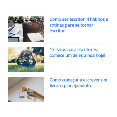
Como ser escritor: 4 hábitos e
rotinas para se tornar
escritor
17 livros para escritores:
comece um deles ainda hoje!
Como começar a escrever um
livro: o planejamento