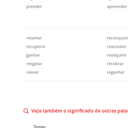
prender
apreender
retomar
reconquist
recuperar
reassumir
ganhar
readquirir
resgatar
recobrar
reaver
reganhar
Veja também o significado de outras pala
Tomar