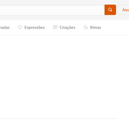
Ale
nadas
Expressões
Citações
Rimas