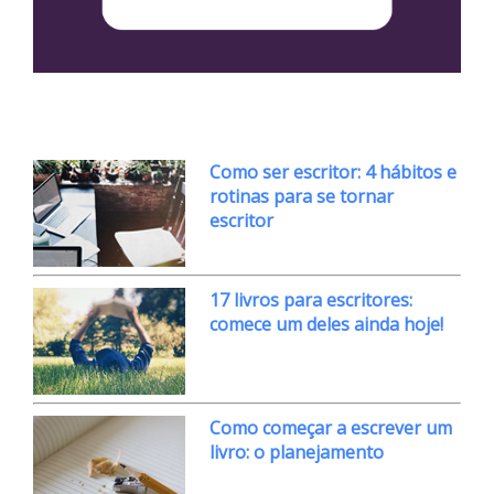
Como ser escritor: 4 hábitos e
rotinas para se tornar
escritor
17 livros para escritores:
comece um deles ainda hoje!
Como começar a escrever um
livro: o planejamento