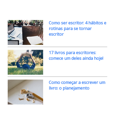
Como ser escritor: 4 hábitos e
rotinas para se tornar
escritor
17 livros para escritores:
comece um deles ainda hoje!
Como começar a escrever um
livro: o planejamento